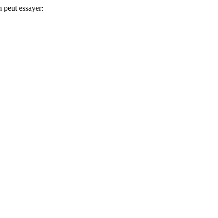
 peut essayer: